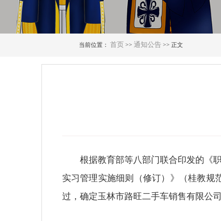
首页
通知公告
当前位置：
>>
>> 正文
根据教育部等八部门联合印发的《职
实习管理实施细则（修订）》（桂教规范
过，确定玉林市路旺二手车销售有限公司