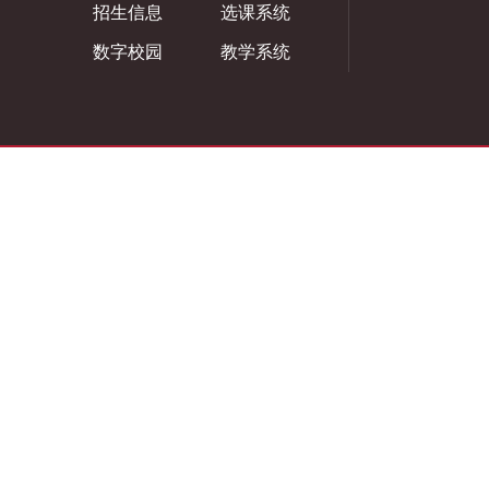
招生信息
选课系统
数字校园
教学系统