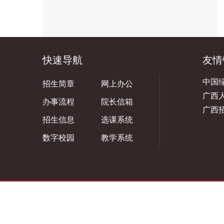
快速导航
友情
中国
招生简章
网上办公
广西
办事流程
院长信箱
广西
招生信息
选课系统
数字校园
教学系统