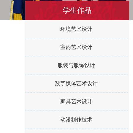
学生作品
环境艺术设计
室内艺术设计
服装与服饰设计
数字媒体艺术设计
家具艺术设计
动漫制作技术