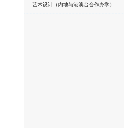
艺术设计（内地与港澳台合作办学）