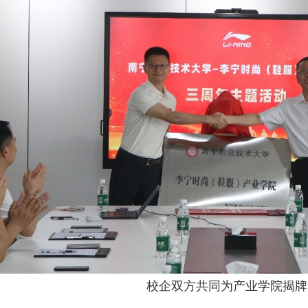
校企双方共同为产业学院揭牌