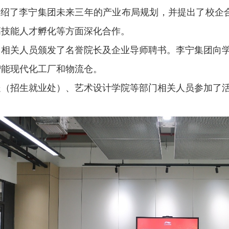
介绍了李宁集团未来三年的产业布局规划，并提出了校企
高技能人才孵化等方面深化合作。
向相关人员颁发了名誉院长及企业导师聘书。李宁集团向
智能现代化工厂和物流仓。
处（招生就业处）、艺术设计学院等部门相关人员参加了