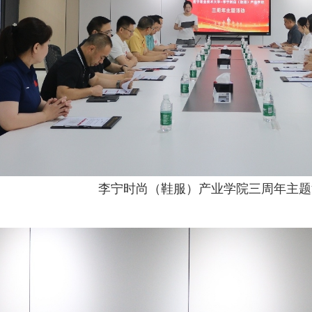
李宁时尚（鞋服）产业学院三周年主题