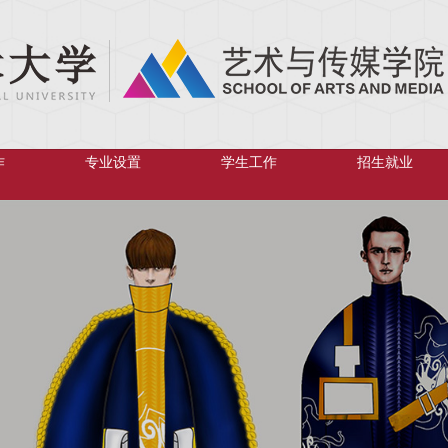
作
专业设置
学生工作
招生就业