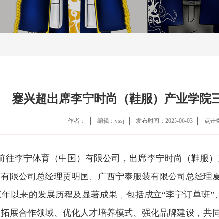
蹇兴超出席李宁时尚（鞋服）产业学院
作者：
编辑：yssj
发布时间：2025-06-03
点击
超前往李宁体育（中国）有限公司，出席李宁时尚（鞋服）
品有限公司总经理贾明国、广西宁泰服装有限公司总经理
年以来的发展历程及显著成果，包括成立“李宁订单班”
，拓展合作领域、优化人才培养模式、强化品牌建设，共