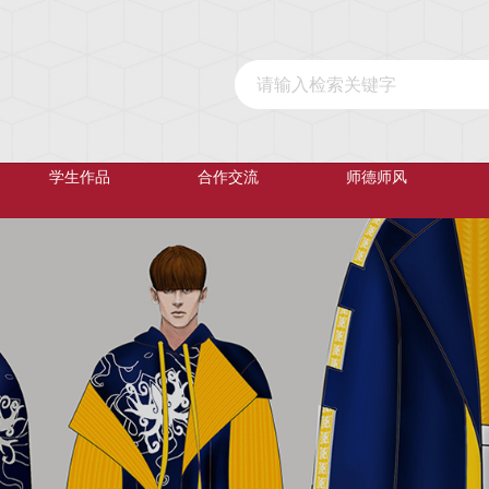
学生作品
合作交流
师德师风